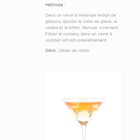
Méthode :
Dans un verre à mélange rempli de
glaçons, ajouter le cidre de glace, la
vodka et le bitter. Remuer vivement.
Filtrer le contenu dans un verre à
cocktail refroidi préalablement.
Déco :
Zeste de citron.