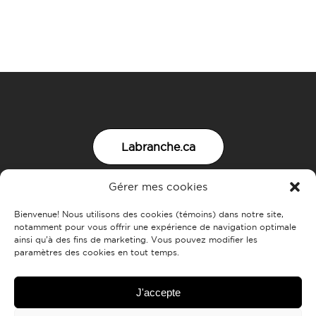
Labranche.ca
Gérer mes cookies
Nous joindre
Bienvenue! Nous utilisons des cookies (témoins) dans notre site,
notamment pour vous offrir une expérience de navigation optimale
ainsi qu’à des fins de marketing. Vous pouvez modifier les
paramètres des cookies en tout temps.
J'accepte