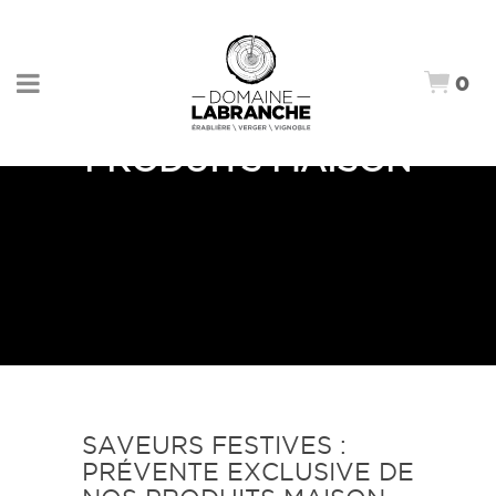
0
PRODUITS MAISON
SAVEURS FESTIVES :
PRÉVENTE EXCLUSIVE DE