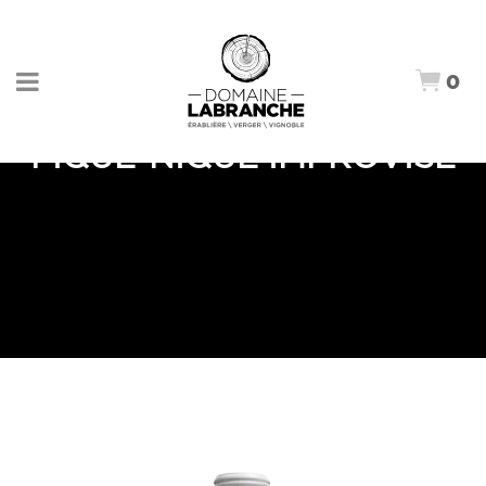
0
PIQUE-NIQUE IMPROVISÉ