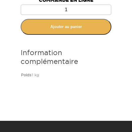
COMMANDE EN LIGNE
Ajouter au panier
Information
complémentaire
Poids
1 kg