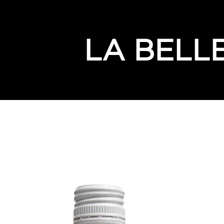
LA BELLE