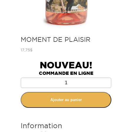
MOMENT DE PLAISIR
17,75
$
NOUVEAU!
COMMANDE EN LIGNE
Ajouter au panier
Information