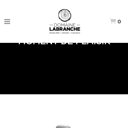
0
MOMENT DE PLAISIR