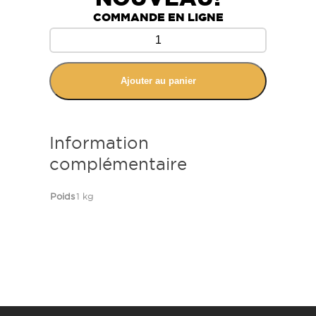
COMMANDE EN LIGNE
Ajouter au panier
Information
complémentaire
Poids
1 kg