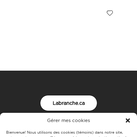
Labranche.ca
Gérer mes cookies
Nous joindre
Bienvenue! Nous utilisons des cookies (témoins) dans notre site,