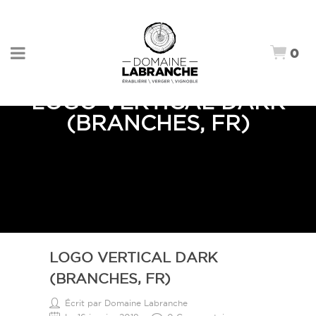
0
LOGO VERTICAL DARK
(BRANCHES, FR)
LOGO VERTICAL DARK
(BRANCHES, FR)
Écrit par Domaine Labranche