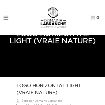
0
LOGO HORIZONTAL
LIGHT (VRAIE NATURE)
LOGO HORIZONTAL LIGHT
(VRAIE NATURE)
Écrit par Domaine Labranche