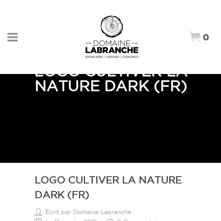
0
LOGO CULTIVER LA
NATURE DARK (FR)
LOGO CULTIVER LA NATURE
DARK (FR)
Écrit par Domaine Labranche