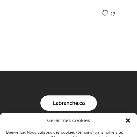
17
Labranche.ca
Gérer mes cookies
Nous joindre
Bienvenue! Nous utilisons des cookies (témoins) dans notre site,