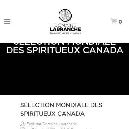
0
SÉLECTION MONDIALE
DES SPIRITUEUX CANADA
SÉLECTION MONDIALE DES
SPIRITUEUX CANADA
Écrit par Domaine Labranche