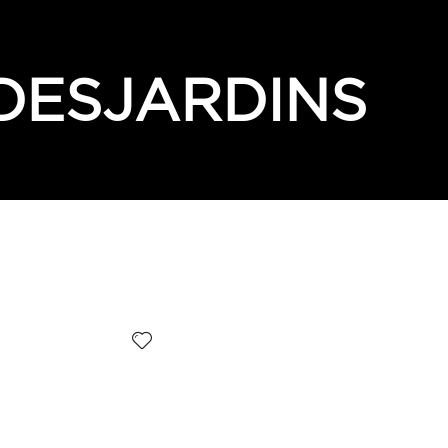
 DESJARDINS