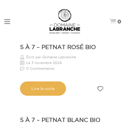
0
5 À 7 – PETNAT ROSÉ BIO
Écrit par Domaine Labranche
Le 3 novembre 2024
0 Commentaires
Lire la suite
5 À 7 – PETNAT BLANC BIO